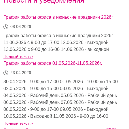
График работы офиса в июньские праздники 2026г
08.06.2026
График работы офиса в июньские праздники 2026г
11.06.2026 с 9-00 до 17-00 12.06.2026 - выходной
13.06.2026 с 9-00 до 16-00 14.06.2026 - выходной
Полный текст ››
График работы офиса 01.05.2026-11.05.2026г.
23.04.2026
30.04.2026 - 9-00 до 17-00 01.05.2026 - 10-00 до 15-00
02.05.2026 - 9-00 до 15-00 03.05.2026 - Выходной
04.05.2026 - Рабочий день 05.05.2026 - Рабочий день
06.05.2026 - Рабочий день 07.05.2026 - Рабочий день
08.05.2026 - 9-00 до 17-00 09.05.2026 - Выходной
10.05.2026 - Выходной 11.05.2026 - 9-00 до 16-00
Полный текст ››