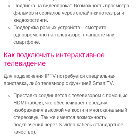
Подписка на видеопрокат. Возможность просмотра
фильмов и сериалов через онлайн-кинотеатры и
видеохостинги.
Поддержка разных устройств – смотрите
одновременно на телевизоре, планшете или
смартфоне.
Как подключить интерактивное
телевидение
Для подключения IPTV потребуется специальная
приставка, либо телевизор с функцией Smart TV.
Приставка соединяется с телевизором с помощью
HDMI-кабеля, что обеспечивает передачу
изображения высокой четкости и многоканальный
стереозвук. Так же имеется возможность
подключения через S-video-кабель (стандартное
качество).