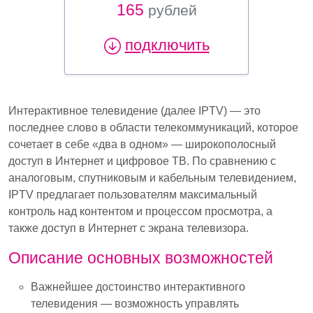
165
рублей
подключить
Интерактивное телевидение (далее IPTV) — это
последнее слово в области телекоммуникаций, которое
сочетает в себе «два в одном» — широкополосный
доступ в Интернет и цифровое ТВ. По сравнению с
аналоговым, спутниковым и кабельным телевидением,
IPTV предлагает пользователям максимальный
контроль над контентом и процессом просмотра, а
также доступ в Интернет с экрана телевизора.
Описание основных возможностей
Важнейшее достоинство интерактивного
телевидения — возможность управлять