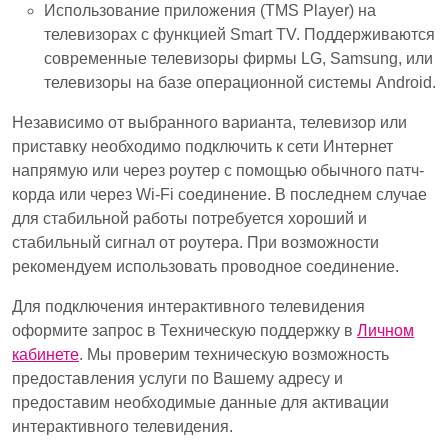
Использование приложения (TMS Player) на
телевизорах с функцией Smart TV. Поддерживаются
современные телевизоры фирмы LG, Samsung, или
телевизоры на базе операционной системы Android.
Независимо от выбранного варианта, телевизор или
приставку необходимо подключить к сети Интернет
напрямую или через роутер с помощью обычного патч-
корда или через Wi-Fi соединение. В последнем случае
для стабильной работы потребуется хороший и
стабильный сигнал от роутера. При возможности
рекомендуем использовать проводное соединение.
Для подключения интерактивного телевидения
оформите запрос в Техническую поддержку в
Личном
кабинете
. Мы проверим техническую возможность
предоставления услуги по Вашему адресу и
предоставим необходимые данные для активации
интерактивного телевидения.