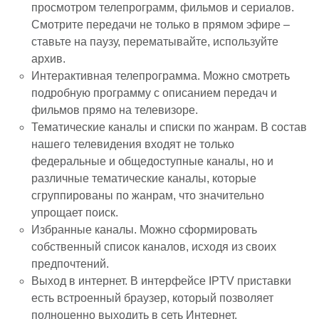
просмотром телепрограмм, фильмов и сериалов.
Смотрите передачи не только в прямом эфире –
ставьте на паузу, перематывайте, используйте
архив.
Интерактивная телепрограмма. Можно смотреть
подробную программу с описанием передач и
фильмов прямо на телевизоре.
Тематические каналы и списки по жанрам. В состав
нашего телевидения входят не только
федеральные и общедоступные каналы, но и
различные тематические каналы, которые
сгруппированы по жанрам, что значительно
упрощает поиск.
Избранные каналы. Можно сформировать
собственный список каналов, исходя из своих
предпочтений.
Выход в интернет. В интерфейсе IPTV приставки
есть встроенный браузер, который позволяет
полноценно выходить в сеть Интернет.