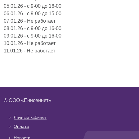
05.01.26 - с 9-00 до 16-00
06.01.26 - с 9-00 до 15-00
07.01.26 - Не работает
08.01.26 - с 9-00 до 16-00
09.01.26 - с 9-00 до 16-00
10.01.26 - Не работает
11.01.26 - Не работает
© ООО «Енисейнет»
Нижнее меню 1
Личный кабинет
Оплата
Новости